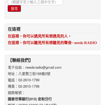
搜
尋...
搜尋
在這裡
在這裡，你可以遇見所有想遇見的人，
在這裡，你可以聽見所有想聽見的聲音
~ needs RADIO
【聯絡我們】
電子信箱：
needsradio@gmail.com
地址：八里賢三街168巷2號
電話：02-2610-1799
傳真：02-2610-1798
捐款帳號：
國泰世華銀行(013) 安和分行