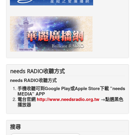
needs RADIO收聽方式
needs RADIO收聽方式
手機收聽可到Google Play或Apple Store下載 ”needs
MEDIA” APP
電台官網
http://www.needsradio.org.tw
→點選黑色
播放器
搜尋