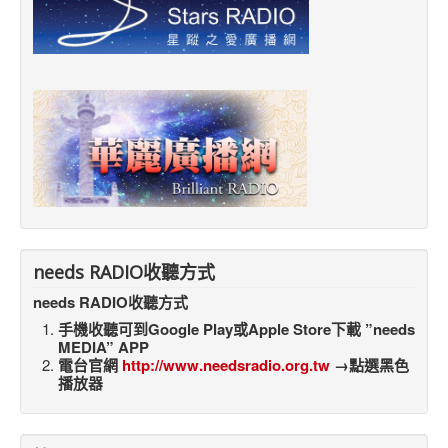
needs RADIO收聽方式
needs RADIO收聽方式
手機收聽可到Google Play或Apple Store下載 ”needs
MEDIA” APP
電台官網
http://www.needsradio.org.tw
→點選黑色
播放器