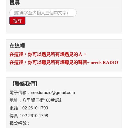
搜尋
搜
尋...
搜尋
在這裡
在這裡，你可以遇見所有想遇見的人，
在這裡，你可以聽見所有想聽見的聲音
~ needs RADIO
【聯絡我們】
電子信箱：
needsradio@gmail.com
地址：八里賢三街168巷2號
電話：02-2610-1799
傳真：02-2610-1798
捐款帳號：