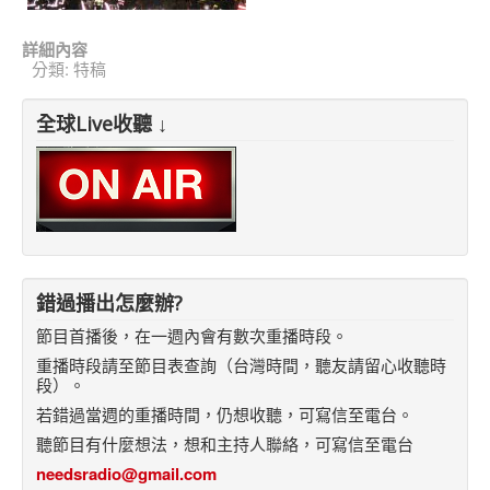
詳細內容
分類:
特稿
全球Live收聽 ↓
錯過播出怎麼辦?
節目首播後，在一週內會有數次重播時段。
重播時段請至節目表查詢（台灣時間，聽友請留心收聽時
段）。
若錯過當週的重播時間，仍想收聽，可寫信至電台。
聽節目有什麼想法，想和主持人聯絡，可寫信至電台
needsradio@gmail.com