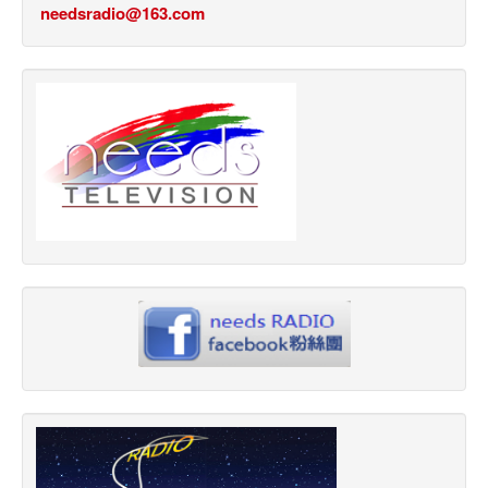
needsradio@163.com