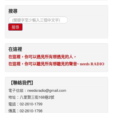
搜尋
搜
尋...
搜尋
在這裡
在這裡，你可以遇見所有想遇見的人，
在這裡，你可以聽見所有想聽見的聲音
~ needs RADIO
【聯絡我們】
電子信箱：
needsradio@gmail.com
地址：八里賢三街168巷2號
電話：02-2610-1799
傳真：02-2610-1798