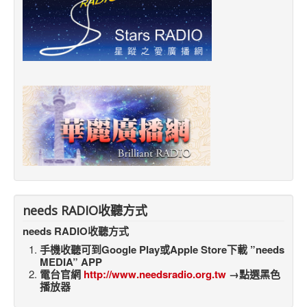
needs RADIO收聽方式
needs RADIO收聽方式
手機收聽可到Google Play或Apple Store下載 ”needs
MEDIA” APP
電台官網
http://www.needsradio.org.tw
→點選黑色
播放器